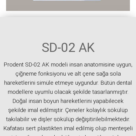
SD-02 AK
Prodent SD-02 AK modeli insan anatomisine uygun,
çiğneme fonksiyonu ve alt çene sağa sola
hareketlerini simüle etmeye uygundur. Bütün dental
modellere uyumlu olacak şekilde tasarlanmıştır.
Doğal insan boyun hareketlerini yapabilecek
şekilde imal edilmiştir. Çeneler kolaylık sökülüp
takılabilir ve dişler sökülüp değişitirilebilmektedir.
Kafatası sert plastikten imal edilmiş olup menteşeli