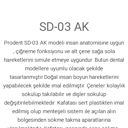
SD-03 AK
Prodent SD-03 AK modeli insan anatomisine uygun
, çiğneme fonksiyonu ve alt çene sağa sola
hareketlerini simüle etmeye uygundur. Bütün dental
modellere uyumlu olacak şekilde
tasarlanmıştır.Doğal insan boyun hareketlerini
yapabilecek şekilde imal edilmiştir. Çeneler kolaylık
sökülüp takılabilir ve dişler sökülüp
değişitirilebilmektedir. Kafatası sert plastikten imal
edilmiş olup menteşeli sistem ile açılan alın
bölgesinden sökme takma aparatlarına