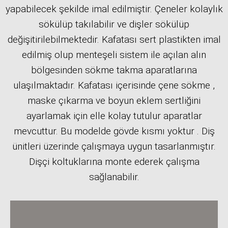
yapabilecek şekilde imal edilmiştir. Çeneler kolaylık
sökülüp takılabilir ve dişler sökülüp
değişitirilebilmektedir. Kafatası sert plastikten imal
edilmiş olup menteşeli sistem ile açılan alın
bölgesinden sökme takma aparatlarına
ulaşılmaktadır. Kafatası içerisinde çene sökme ,
maske çıkarma ve boyun eklem sertliğini
ayarlamak için elle kolay tutulur aparatlar
mevcuttur. Bu modelde gövde kısmı yoktur . Diş
ünitleri üzerinde çalışmaya uygun tasarlanmıştır.
Dişçi koltuklarına monte ederek çalışma
sağlanabilir.