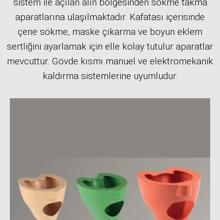
sistem ile açılan alın bölgesinden sökme takma
aparatlarına ulaşılmaktadır. Kafatası içerisinde
çene sökme, maske çıkarma ve boyun eklem
sertliğini ayarlamak için elle kolay tutulur aparatlar
mevcuttur. Gövde kısmı manuel ve elektromekanik
kaldırma sistemlerine uyumludur.