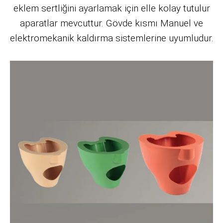
eklem sertliğini ayarlamak için elle kolay tutulur
aparatlar mevcuttur. Gövde kısmı Manuel ve
elektromekanik kaldırma sistemlerine uyumludur.